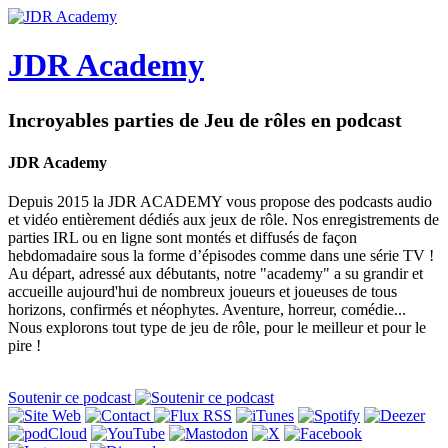
JDR Academy
Incroyables parties de Jeu de rôles en podcast
JDR Academy
Depuis 2015 la JDR ACADEMY vous propose des podcasts audio
et vidéo entièrement dédiés aux jeux de rôle. Nos enregistrements de
parties IRL ou en ligne sont montés et diffusés de façon
hebdomadaire sous la forme d’épisodes comme dans une série TV !
Au départ, adressé aux débutants, notre "academy" a su grandir et
accueille aujourd'hui de nombreux joueurs et joueuses de tous
horizons, confirmés et néophytes. Aventure, horreur, comédie...
Nous explorons tout type de jeu de rôle, pour le meilleur et pour le
pire !
Soutenir ce podcast