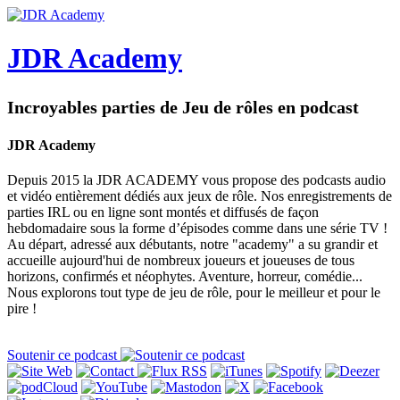
JDR Academy
Incroyables parties de Jeu de rôles en podcast
JDR Academy
Depuis 2015 la JDR ACADEMY vous propose des podcasts audio
et vidéo entièrement dédiés aux jeux de rôle. Nos enregistrements de
parties IRL ou en ligne sont montés et diffusés de façon
hebdomadaire sous la forme d’épisodes comme dans une série TV !
Au départ, adressé aux débutants, notre "academy" a su grandir et
accueille aujourd'hui de nombreux joueurs et joueuses de tous
horizons, confirmés et néophytes. Aventure, horreur, comédie...
Nous explorons tout type de jeu de rôle, pour le meilleur et pour le
pire !
Soutenir ce podcast